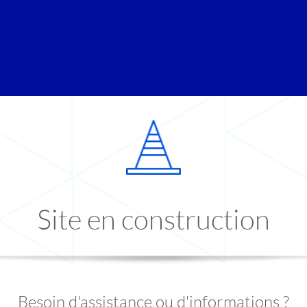
Site en construction
Besoin d'assistance ou d'informations ?