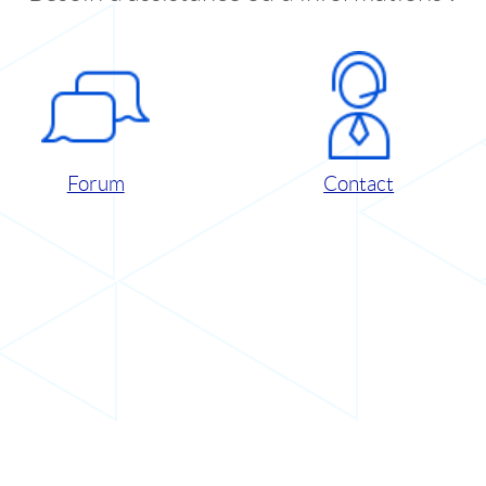
Forum
Contact