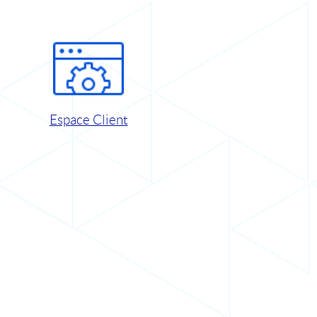
Espace Client