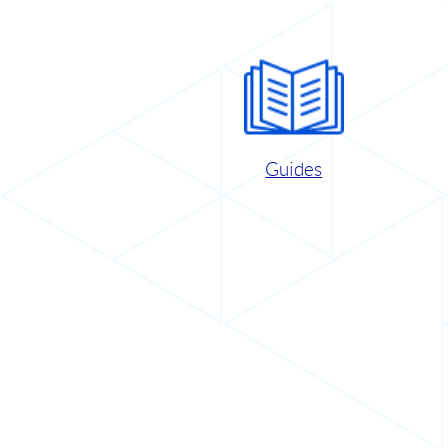
Guides